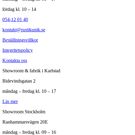
lördag kl. 10 – 14
054-12 01 40
kontakt@rustikunik.se
Beställningsvillkor
Integritetspolicy
Kontakta oss
Showroom & fabrik i Karlstad
Bidevindsgatan 2
måndag – fredag kl. 10 – 17
Läs mer
Showroom Stockholm
Ranhammarsvägen 20E
måndag – fredag kl. 09 – 16