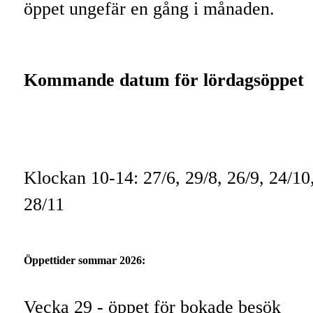
öppet ungefär en gång i månaden.
Kommande datum för lördagsöppet
Klockan 10-14: 27/6, 29/8, 26/9, 24/10
28/11
Öppettider sommar 2026:
Vecka 29 - öppet för bokade besök