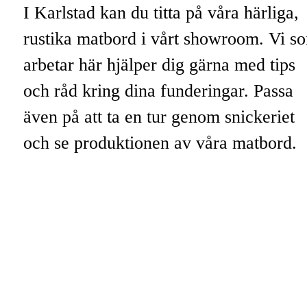
I Karlstad kan du titta på våra härliga,
rustika matbord i vårt showroom. Vi s
arbetar här hjälper dig gärna med tips
och råd kring dina funderingar. Passa
även på att ta en tur genom snickeriet
och se produktionen av våra matbord.