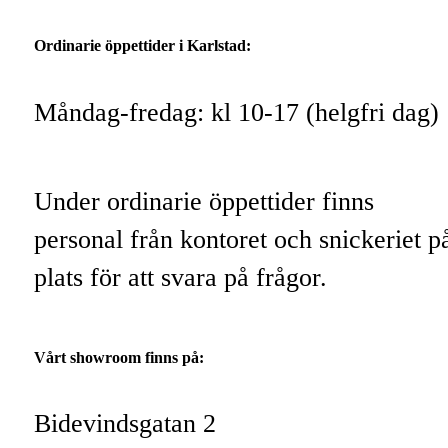
Ordinarie öppettider i Karlstad:
Måndag-fredag: kl 10-17 (helgfri dag)
Under ordinarie öppettider finns
personal från kontoret och snickeriet p
plats för att svara på frågor.
Vårt showroom finns på:
Bidevindsgatan 2