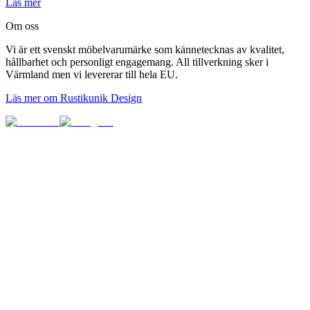
Läs mer
Om oss
Vi är ett svenskt möbelvarumärke som kännetecknas av kvalitet,
hållbarhet och personligt engagemang. All tillverkning sker i
Värmland men vi levererar till hela EU.
Läs mer om Rustikunik Design