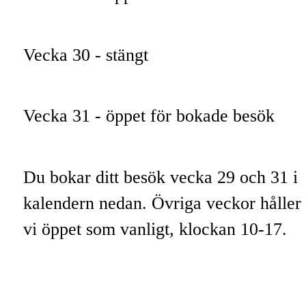
Vecka 30 - stängt
Vecka 31 - öppet för bokade besök
Du bokar ditt besök vecka 29 och 31 i
kalendern nedan. Övriga veckor håller
vi öppet som vanligt, klockan 10-17.