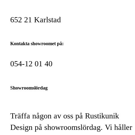
652 21 Karlstad
Kontakta showroomet på:
054-12 01 40
Showroomslördag
Träffa någon av oss på Rustikunik
Design på showroomslördag. Vi håller