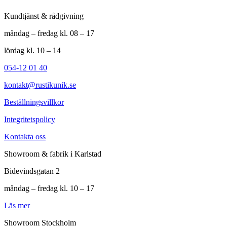
Kundtjänst & rådgivning
måndag – fredag kl. 08 – 17
lördag kl. 10 – 14
054-12 01 40
kontakt@rustikunik.se
Beställningsvillkor
Integritetspolicy
Kontakta oss
Showroom & fabrik i Karlstad
Bidevindsgatan 2
måndag – fredag kl. 10 – 17
Läs mer
Showroom Stockholm