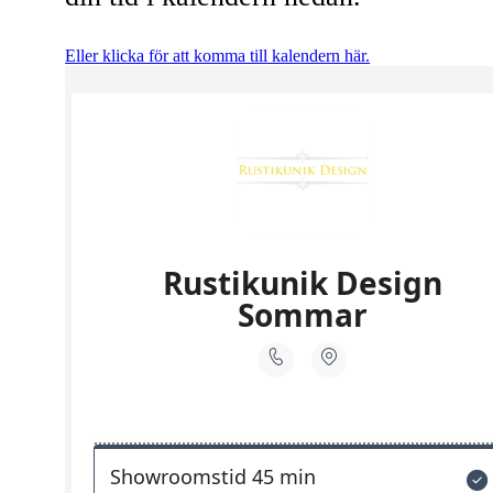
Eller klicka för att komma till kalendern här.