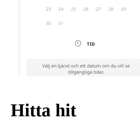
Hitta hit