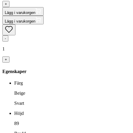
+
Lägg i varukorgen
Lägg i varukorgen
-
1
+
Egenskaper
Färg
Beige
Svart
Höjd
89