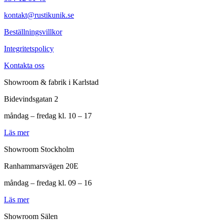
kontakt@rustikunik.se
Beställningsvillkor
Integritetspolicy
Kontakta oss
Showroom & fabrik i Karlstad
Bidevindsgatan 2
måndag – fredag kl. 10 – 17
Läs mer
Showroom Stockholm
Ranhammarsvägen 20E
måndag – fredag kl. 09 – 16
Läs mer
Showroom Sälen