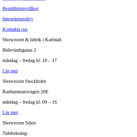
Beställningsvillkor
Integritetspolicy
Kontakta oss
Showroom & fabrik i Karlstad
Bidevindsgatan 2
måndag – fredag kl. 10 – 17
Läs mer
Showroom Stockholm
Ranhammarsvägen 20E
måndag – fredag kl. 09 – 16
Läs mer
Showroom Sälen
Tidsbokning: