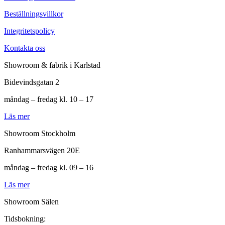
Beställningsvillkor
Integritetspolicy
Kontakta oss
Showroom & fabrik i Karlstad
Bidevindsgatan 2
måndag – fredag kl. 10 – 17
Läs mer
Showroom Stockholm
Ranhammarsvägen 20E
måndag – fredag kl. 09 – 16
Läs mer
Showroom Sälen
Tidsbokning: