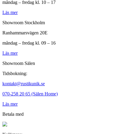
måndag – fredag kl. 10 – 17
Läs mer
Showroom Stockholm
Ranhammarsvägen 20E
måndag – fredag kl. 09 – 16
Läs mer
Showroom Sälen
Tidsbokning:
kontakt@rustikunik.se
070-258 20 65 (Sälen Home)
Läs mer
Betala med