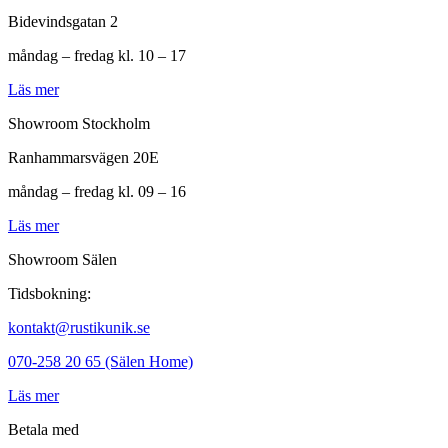
Bidevindsgatan 2
måndag – fredag kl. 10 – 17
Läs mer
Showroom Stockholm
Ranhammarsvägen 20E
måndag – fredag kl. 09 – 16
Läs mer
Showroom Sälen
Tidsbokning:
kontakt@rustikunik.se
070-258 20 65 (Sälen Home)
Läs mer
Betala med