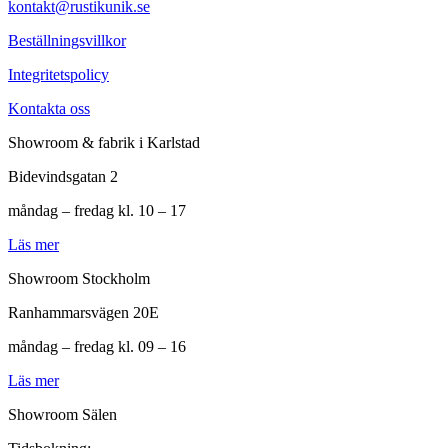
kontakt@rustikunik.se
Beställningsvillkor
Integritetspolicy
Kontakta oss
Showroom & fabrik i Karlstad
Bidevindsgatan 2
måndag – fredag kl. 10 – 17
Läs mer
Showroom Stockholm
Ranhammarsvägen 20E
måndag – fredag kl. 09 – 16
Läs mer
Showroom Sälen