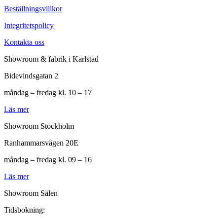
Beställningsvillkor
Integritetspolicy
Kontakta oss
Showroom & fabrik i Karlstad
Bidevindsgatan 2
måndag – fredag kl. 10 – 17
Läs mer
Showroom Stockholm
Ranhammarsvägen 20E
måndag – fredag kl. 09 – 16
Läs mer
Showroom Sälen
Tidsbokning: