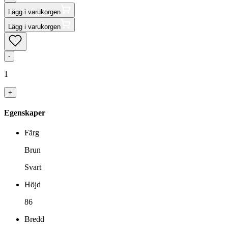
Lägg i varukorgen
Lägg i varukorgen
-
1
+
Egenskaper
Färg
Brun
Svart
Höjd
86
Bredd