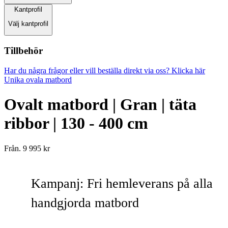
Kantprofil
Välj
kantprofil
Tillbehör
Har du några frågor eller vill beställa direkt via oss? Klicka här
Unika ovala matbord
Ovalt matbord | Gran | täta
ribbor | 130 - 400 cm
Från.
9 995 kr
Kampanj: Fri hemleverans på alla
handgjorda matbord