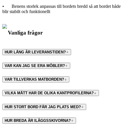
•
Benens storlek anpassas till bordets bredd så att bordet både
blir stabilt och funktionellt
Vanliga frågor
HUR LÅNG ÄR LEVERANSTIDEN?
VAR KAN JAG SE ERA MÖBLER?
VAR TILLVERKAS MATBORDEN?
VILKA MÅTT HAR DE OLIKA KANTPROFILERNA?
HUR STORT BORD FÅR JAG PLATS MED?
HUR BREDA ÄR ILÄGGSSKIVORNA?