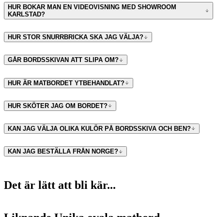
HUR BOKAR MAN EN VIDEOVISNING MED SHOWROOM
KARLSTAD?
HUR STOR SNURRBRICKA SKA JAG VÄLJA?
GÅR BORDSSKIVAN ATT SLIPA OM?
HUR ÄR MATBORDET YTBEHANDLAT?
HUR SKÖTER JAG OM BORDET?
KAN JAG VÄLJA OLIKA KULÖR PÅ BORDSSKIVA OCH BEN?
KAN JAG BESTÄLLA FRÅN NORGE?
Det är lätt att bli kär...