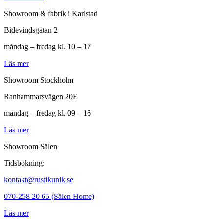
Showroom & fabrik i Karlstad
Bidevindsgatan 2
måndag – fredag kl. 10 – 17
Läs mer
Showroom Stockholm
Ranhammarsvägen 20E
måndag – fredag kl. 09 – 16
Läs mer
Showroom Sälen
Tidsbokning:
kontakt@rustikunik.se
070-258 20 65 (Sälen Home)
Läs mer